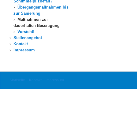
Schimmelpilzbefall?
Übergangsmaßnahmen bis
zur Sanierung
Maßnahmen zur
dauerhaften Beseitigung
Vorsicht!
Stellenangebot
Kontakt
Impressum
Startseite
Kontakt
Impressum