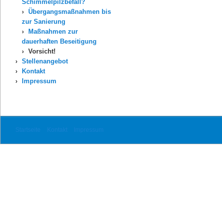
Schimmelpilzbefall?
Übergangsmaßnahmen bis
zur Sanierung
Maßnahmen zur
dauerhaften Beseitigung
Vorsicht!
Stellenangebot
Kontakt
Impressum
Startseite
Kontakt
Impressum